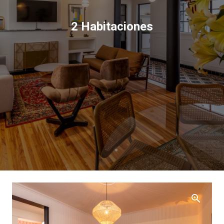
2 Habitaciones