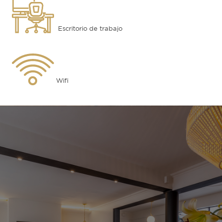
Escritorio de trabajo
Wifi