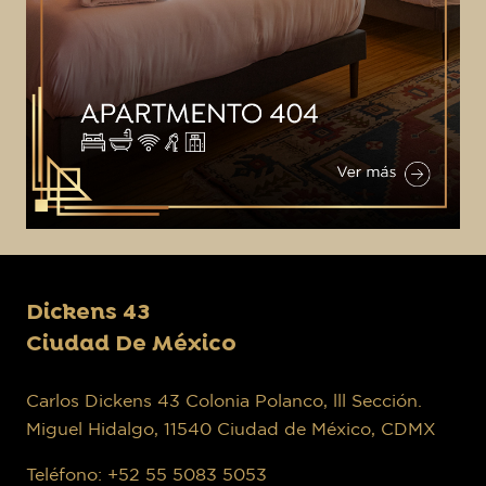
Dickens 43
Ciudad De México
Carlos Dickens 43 Colonia Polanco, lll Sección.
Miguel Hidalgo, 11540 Ciudad de México, CDMX
Teléfono: +52 55 5083 5053