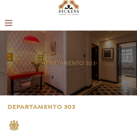
DEPARTAMENTO 303