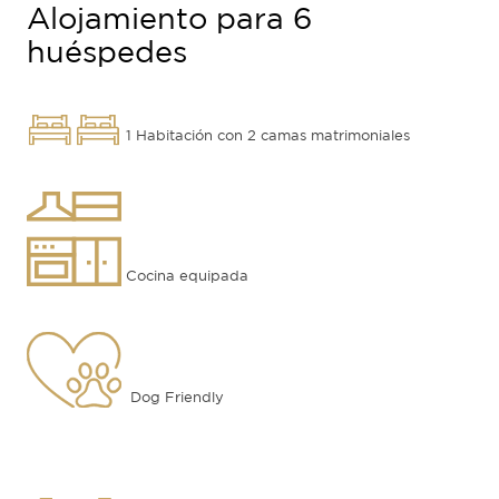
Alojamiento para 6
huéspedes
1 Habitación con 2 camas matrimoniales
Cocina equipada
Dog Friendly