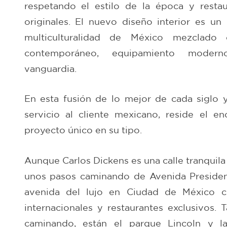
respetando el estilo de la época y resta
originales. El nuevo diseño interior es un 
multiculturalidad de México mezclado
contemporáneo, equipamiento moder
vanguardia.
En esta fusión de lo mejor de cada siglo y
servicio al cliente mexicano, reside el 
proyecto único en su tipo.
Aunque Carlos Dickens es una calle tranquila
unos pasos caminando de Avenida Presiden
avenida del lujo en Ciudad de México
internacionales y restaurantes exclusivos.
caminando, están el parque Lincoln y l