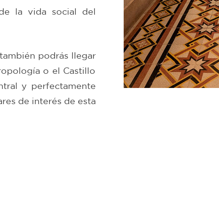
de la vida social del
 también podrás llegar
pología o el Castillo
tral y perfectamente
res de interés de esta