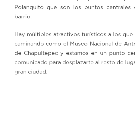
Polanquito que son los puntos centrales 
barrio.
Hay múltiples atractivos turísticos a los que
caminando como el Museo Nacional de Antro
de Chapultepec y estamos en un punto cen
comunicado para desplazarte al resto de luga
gran ciudad.