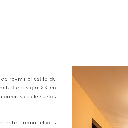
de revivir el estilo de
mitad del siglo XX en
 preciosa calle Carlos
emente remodeladas