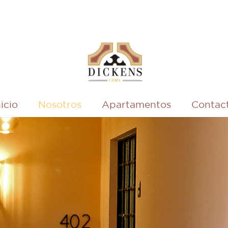
nicio
Nosotros
Apartamentos
Contac