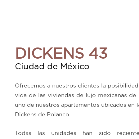
DICKENS 43
Ciudad de México
Ofrecemos a nuestros clientes la posibilidad 
vida de las viviendas de lujo mexicanas de 
uno de nuestros apartamentos ubicados en la
Dickens de Polanco.
Todas las unidades han sido recient