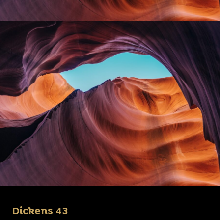
Dickens 43