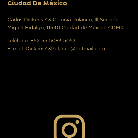
Ciudad De México
Carlos Dickens 43 Colonia Polanco, lll Sección.
Miguel Hidalgo, 11540 Ciudad de México, CDMX
Teléfono: +52 55 5083 5053
E-mail: Dickens43Polanco@hotmail.com